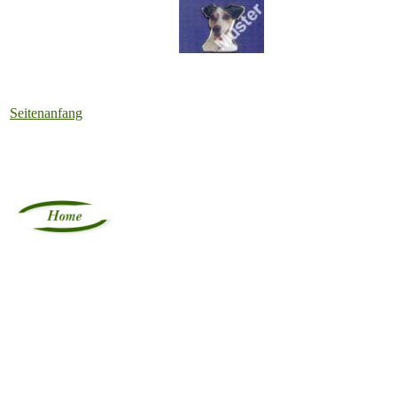
Seitenanfang