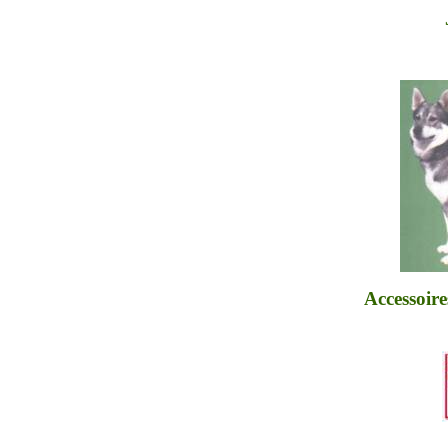
Accessoire