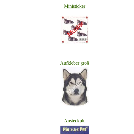
Ministicker
Aufkleber groß
Ansteckpin