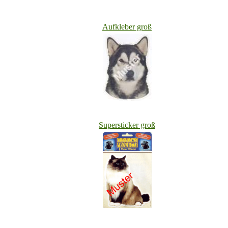
Aufkleber groß
Supersticker groß