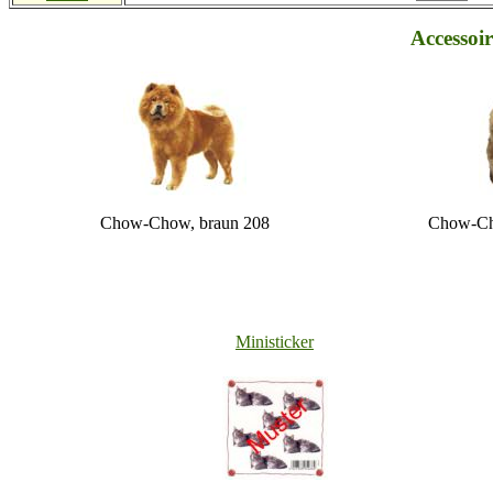
Accessoir
Chow-Chow, braun 208
Chow-Ch
Ministicker