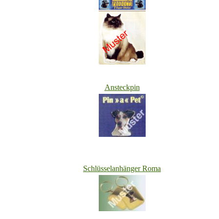
Ansteckpin
Schlüsselanhänger Roma