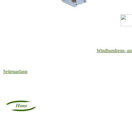
Windhundrenn- und
Seitenanfang