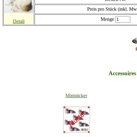
Preis
pro Stück (inkl. Mw
Menge
Detail
Accessoires
Ministicker